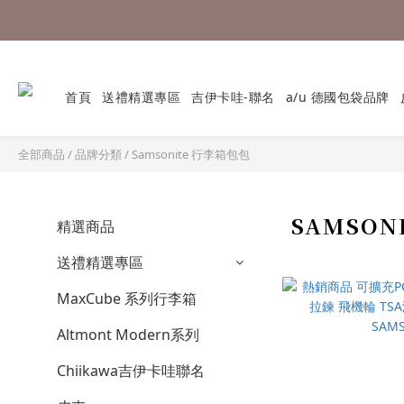
首頁
送禮精選專區
吉伊卡哇-聯名
a/u 德國包袋品牌
全部商品
/
品牌分類
/
Samsonite 行李箱包包
SAMSO
精選商品
送禮精選專區
MaxCube 系列行李箱
Altmont Modern系列
Chiikawa吉伊卡哇聯名