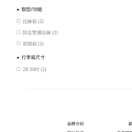
類型/功能
拉鍊箱 (2)
防盜雙層拉鍊 (2)
前開箱 (2)
行李箱尺寸
28-30吋 (2)
品牌介紹