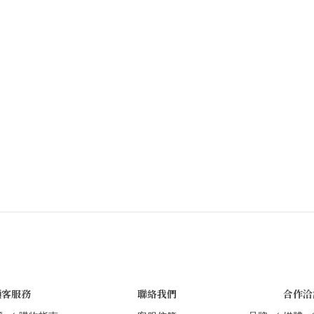
顧客服務
聯絡我們
合作洽