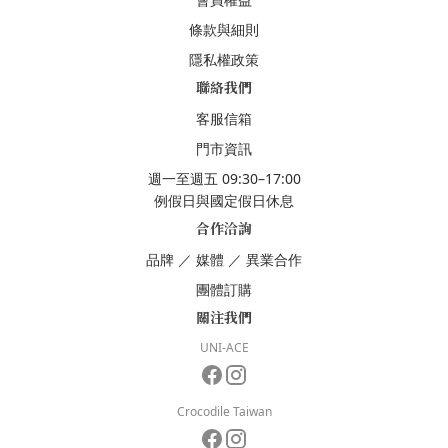
條款與細則
隱私權政策
聯絡我們
客服信箱
門市資訊
週一至週五 09:30–17:00
例假日與國定假日休息
合作洽詢
品牌
／
媒體
／
異業合作
團體訂購
關注我們
UNI-ACE
Crocodile Taiwan