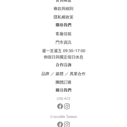
條款與細則
隱私權政策
聯絡我們
客服信箱
門市資訊
週一至週五 09:30–17:00
例假日與國定假日休息
合作洽詢
品牌
／
媒體
／
異業合作
團體訂購
關注我們
UNI-ACE
Crocodile Taiwan