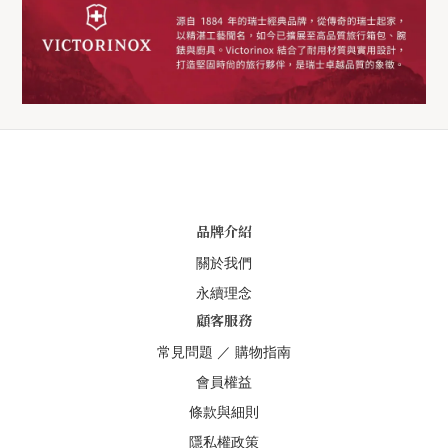
品牌介紹
關於我們
永續理念
顧客服務
常見問題
／
購物指南
會員權益
條款與細則
隱私權政策