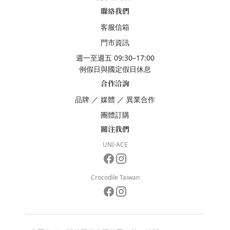
聯絡我們
客服信箱
門市資訊
週一至週五 09:30–17:00
例假日與國定假日休息
合作洽詢
品牌
／
媒體
／
異業合作
團體訂購
關注我們
UNI-ACE
Crocodile Taiwan