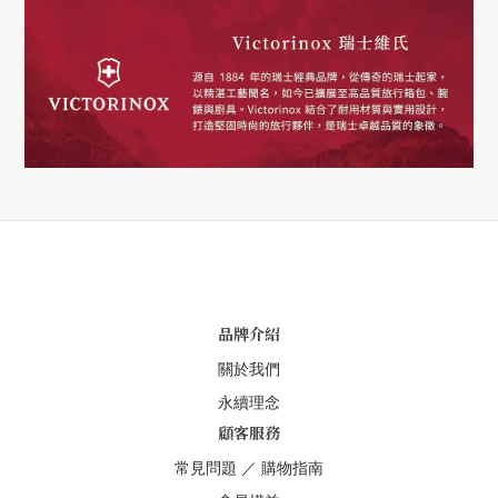
品牌介紹
關於我們
永續理念
顧客服務
常見問題
／
購物指南