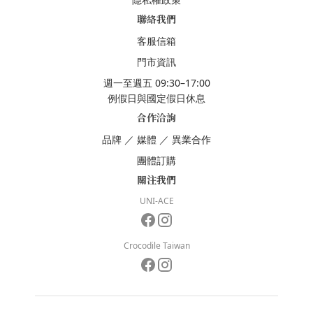
聯絡我們
客服信箱
門市資訊
週一至週五 09:30–17:00
例假日與國定假日休息
合作洽詢
品牌
／
媒體
／
異業合作
團體訂購
關注我們
UNI-ACE
Crocodile Taiwan