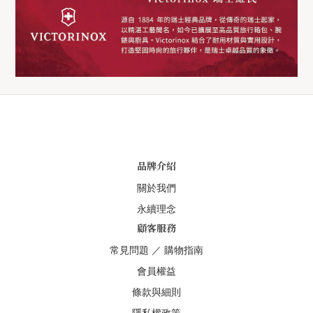
品牌介紹
關於我們
永續理念
顧客服務
常見問題
／
購物指南
會員權益
條款與細則
隱私權政策