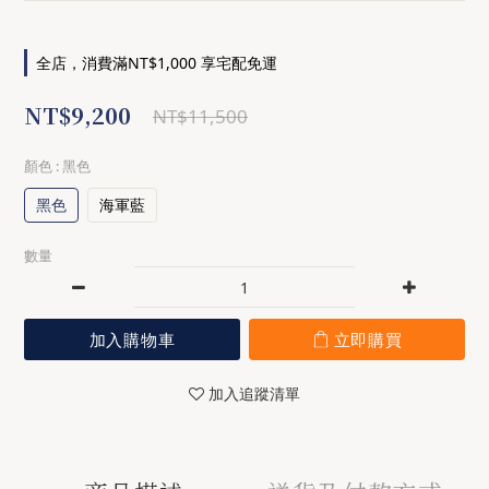
全店，消費滿NT$1,000 享宅配免運
NT$9,200
NT$11,500
顏色
: 黑色
黑色
海軍藍
數量
加入購物車
立即購買
加入追蹤清單