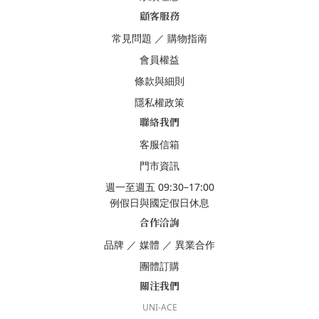
顧客服務
常見問題
／
購物指南
會員權益
條款與細則
隱私權政策
聯絡我們
客服信箱
門市資訊
週一至週五 09:30–17:00
例假日與國定假日休息
合作洽詢
品牌
／
媒體
／
異業合作
團體訂購
關注我們
UNI-ACE