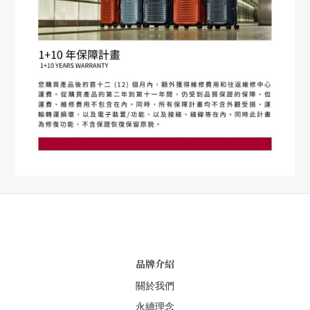
品牌介紹
關於我們
永續理念