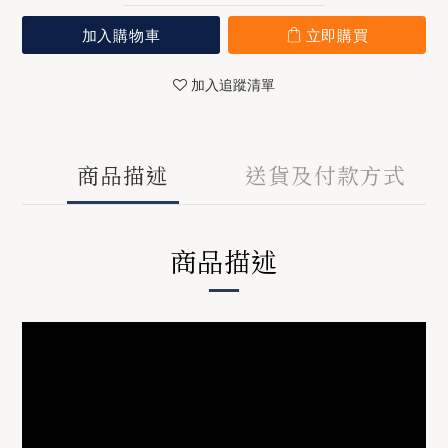
加入購物車
立即購買
加入追蹤清單
商品描述
送貨及付款方式
商品描述