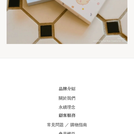
品牌介紹
關於我們
永續理念
顧客服務
常見問題
／
購物指南
會員權益