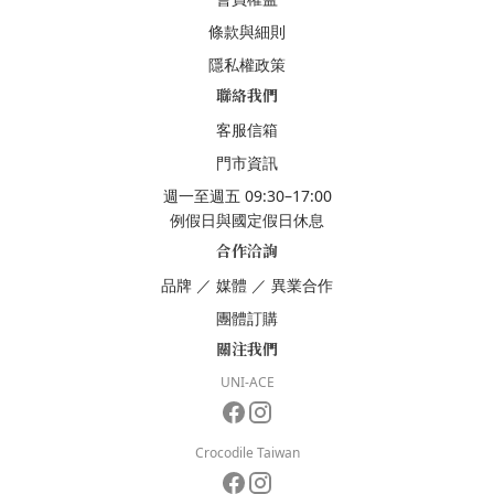
條款與細則
隱私權政策
聯絡我們
客服信箱
門市資訊
週一至週五 09:30–17:00
例假日與國定假日休息
合作洽詢
品牌
／
媒體
／
異業合作
團體訂購
關注我們
UNI-ACE
Crocodile Taiwan