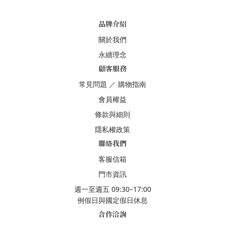
品牌介紹
關於我們
永續理念
顧客服務
常見問題
／
購物指南
會員權益
條款與細則
隱私權政策
聯絡我們
客服信箱
門市資訊
週一至週五 09:30–17:00
例假日與國定假日休息
合作洽詢