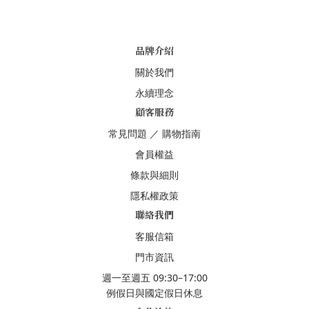
品牌介紹
關於我們
永續理念
顧客服務
常見問題
／
購物指南
會員權益
條款與細則
隱私權政策
聯絡我們
客服信箱
門市資訊
週一至週五 09:30–17:00
例假日與國定假日休息