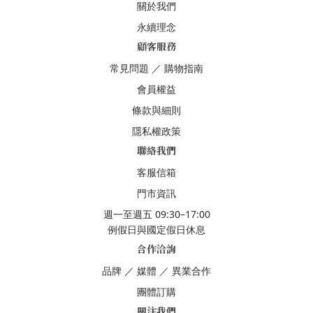
關於我們
永續理念
顧客服務
常見問題
／
購物指南
會員權益
條款與細則
隱私權政策
聯絡我們
客服信箱
門市資訊
週一至週五 09:30–17:00
例假日與國定假日休息
合作洽詢
品牌
／
媒體
／
異業合作
團體訂購
關注我們