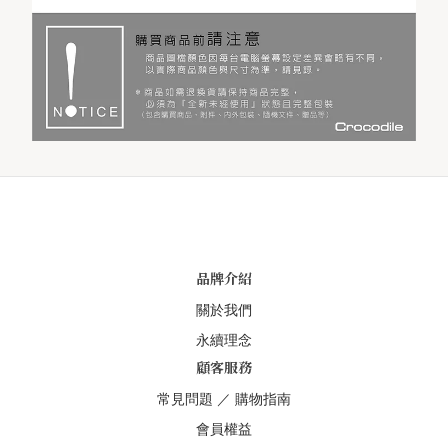
品牌介紹
關於我們
永續理念
顧客服務
常見問題
／
購物指南
會員權益