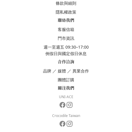
條款與細則
隱私權政策
聯絡我們
客服信箱
門市資訊
週一至週五 09:30–17:00
例假日與國定假日休息
合作洽詢
品牌
／
媒體
／
異業合作
團體訂購
關注我們
UNI-ACE
Crocodile Taiwan