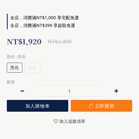
全店，消費滿NT$1,000 享宅配免運
全店，消費滿NT$399 享超取免運
NT$1,920
NT$2,400
顏色
: 黑色
黑色
藍色
數量
加入購物車
立即購買
加入追蹤清單