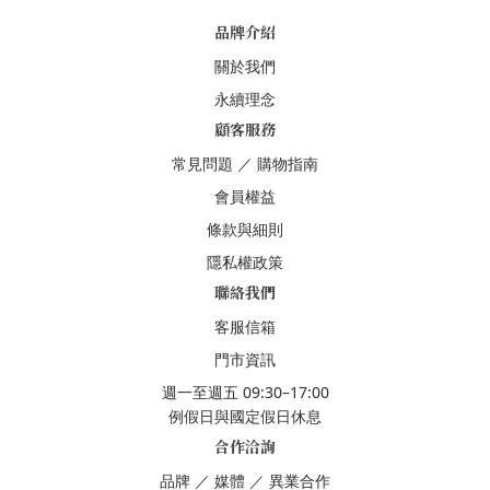
品牌介紹
關於我們
永續理念
顧客服務
常見問題
／
購物指南
會員權益
條款與細則
隱私權政策
聯絡我們
客服信箱
門市資訊
週一至週五 09:30–17:00
例假日與國定假日休息
合作洽詢
品牌
／
媒體
／
異業合作