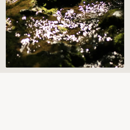
傳承與工藝