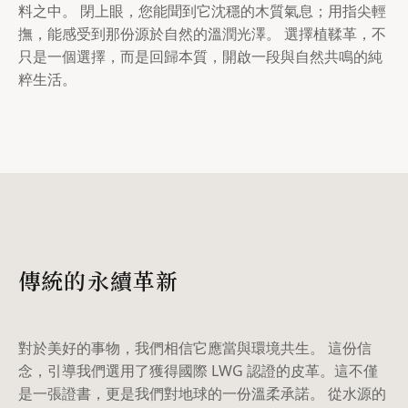
料之中。 閉上眼，您能聞到它沈穩的木質氣息；用指尖輕
撫，能感受到那份源於自然的溫潤光澤。 選擇植鞣革，不
只是一個選擇，而是回歸本質，開啟一段與自然共鳴的純
粹生活。
傳統的永續革新
對於美好的事物，我們相信它應當與環境共生。 這份信
念，引導我們選用了獲得國際 LWG 認證的皮革。這不僅
是一張證書，更是我們對地球的一份溫柔承諾。 從水源的