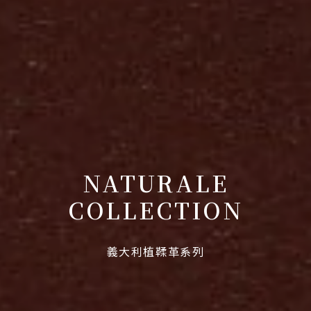
NATURALE
COLLECTION
義大利植鞣革系列