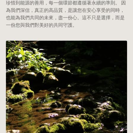
珍惜到能源的善用，每一個環節都遵循著永續的準則。 因
為我們深信，真正的高品質，是讓您在安心享受的同時，
也能為我們共同的未來，盡一份心。這不只是選擇，而是
一份您與我們對美好的共同守護。