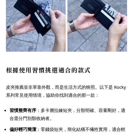
根據使用習慣挑選適合的款式
皮夾推薦並非單靠外觀，而是生活方式的映照。以下是 Rocky
系列常見使用情境，協助你找到適合的那一款：
習慣整齊有序
：多卡層拉鍊短夾，分類明確、容量剛好，適
合需分門別類收納者。
偏好輕巧簡潔
：零錢袋短夾，簡化結構不犧牲實用，適合輕