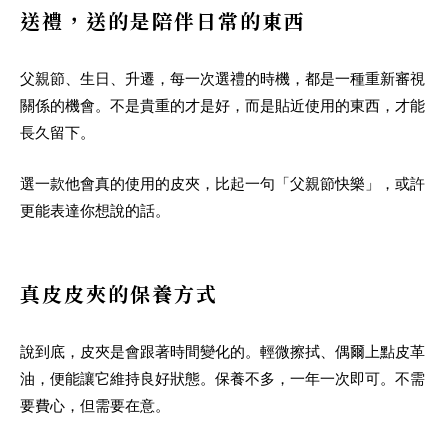
送禮，送的是陪伴日常的東西
父親節、生日、升遷，每一次選禮的時機，都是一種重新審視
關係的機會。不是貴重的才是好，而是貼近使用的東西，才能
長久留下。
選一款他會真的使用的皮夾，比起一句「父親節快樂」，或許
更能表達你想說的話。
真皮皮夾的保養方式
說到底，皮夾是會跟著時間變化的。輕微擦拭、偶爾上點皮革
油，便能讓它維持良好狀態。保養不多，一年一次即可。不需
要費心，但需要在意。