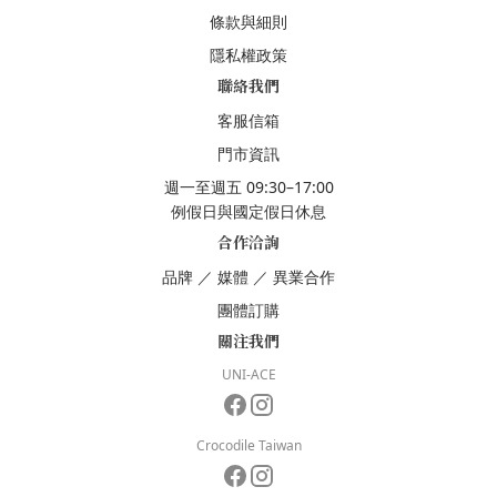
條款與細則
隱私權政策
聯絡我們
客服信箱
門市資訊
週一至週五 09:30–17:00
例假日與國定假日休息
合作洽詢
品牌
／
媒體
／
異業合作
團體訂購
關注我們
UNI-ACE
Crocodile Taiwan