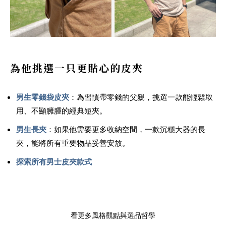
為他挑選一只更貼心的皮夾
男生零錢袋皮夾
：為習慣帶零錢的父親，挑選一款能輕鬆取
用、不顯臃腫的經典短夾。
男生長夾
：如果他需要更多收納空間，一款沉穩大器的長
夾，能將所有重要物品妥善安放。
探索所有男士皮夾款式
看更多風格觀點與選品哲學