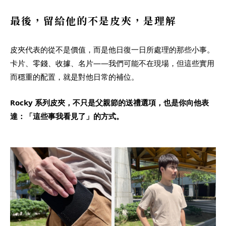
最後，留給他的不是皮夾，是理解
皮夾代表的從不是價值，而是他日復一日所處理的那些小事。
卡片、零錢、收據、名片——我們可能不在現場，但這些實用
而穩重的配置，就是對他日常的補位。
Rocky 系列皮夾，不只是父親節的送禮選項，也是你向他表
達：「這些事我看見了」的方式。