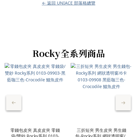
← 返回 UNIACE 部落格總覽
Rocky全系列商品
零錢包皮夾 真皮皮夾 零錢
三折短夾 男生皮夾 男生錢
袋/雙鈔 Rocky系列 0103-
包-Rocky系列 網狀透明窗/6