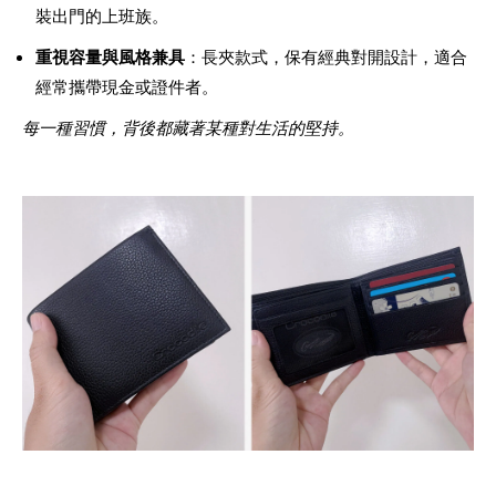
裝出門的上班族。
重視容量與風格兼具
：長夾款式，保有經典對開設計，適合
經常攜帶現金或證件者。
每一種習慣，背後都藏著某種對生活的堅持。