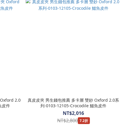
ord 2.0
真皮皮夾 男生錢包推薦 多卡層 雙鈔 Oxford 2.0系
鱷魚皮件
列-0103-12105-Crocodile 鱷魚皮件
NT$2,016
NT$2,800
7.2折