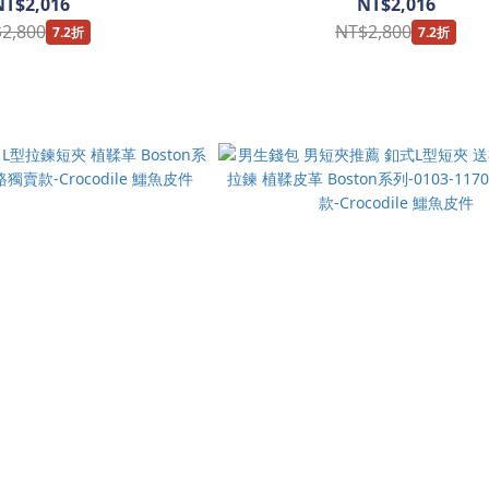
NT$2,016
NT$2,016
2,800
NT$2,800
7.2折
7.2折