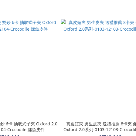
6卡 抽取式子夾 Oxford 2.0
真皮短夾 男生皮夾 送禮推薦 8卡夾 
104-Crocodile 鱷魚皮件
Oxford 2.0系列-0103-12103-Croco