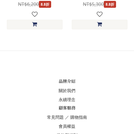
袋
NT$6,200
NT$5,300
8.8折
8.8折
品牌介紹
關於我們
永續理念
顧客服務
常見問題
／
購物指南
會員權益