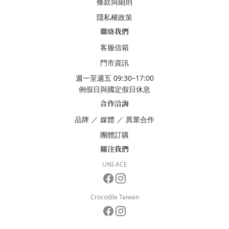
條款與細則
隱私權政策
聯絡我們
客服信箱
門市資訊
週一至週五 09:30–17:00
例假日與國定假日休息
合作洽詢
品牌
／
媒體
／
異業合作
團體訂購
關注我們
UNI-ACE
Crocodile Taiwan