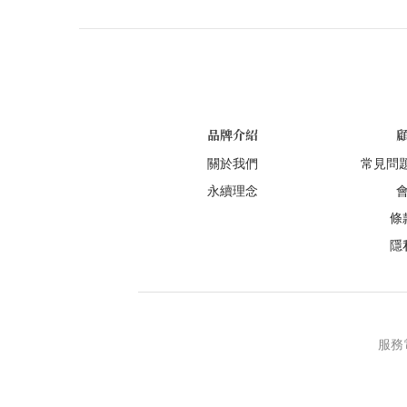
品牌介紹
關於我們
常見問
永續理念
條
隱
服務