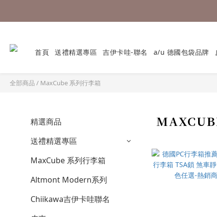
首頁
送禮精選專區
吉伊卡哇-聯名
a/u 德國包袋品牌
全部商品
/
MaxCube 系列行李箱
MAXCU
精選商品
送禮精選專區
MaxCube 系列行李箱
Altmont Modern系列
Chiikawa吉伊卡哇聯名